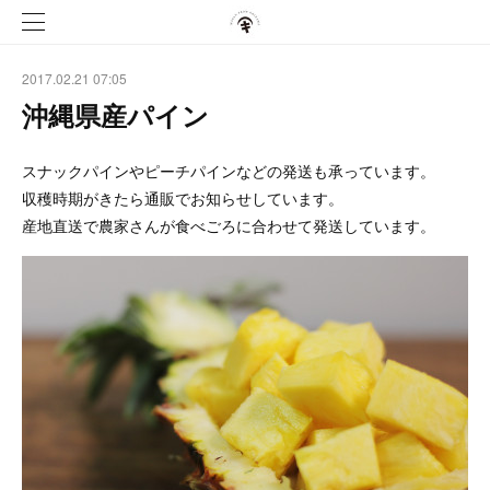
2017.02.21 07:05
沖縄県産パイン
スナックパインやピーチパインなどの発送も承っています。
収穫時期がきたら通販でお知らせしています。
産地直送で農家さんが食べごろに合わせて発送しています。