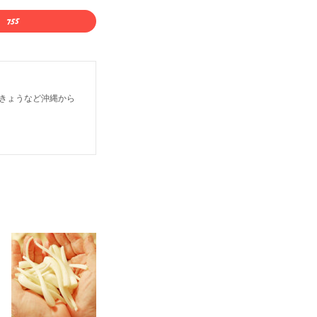
きょうなど沖縄から