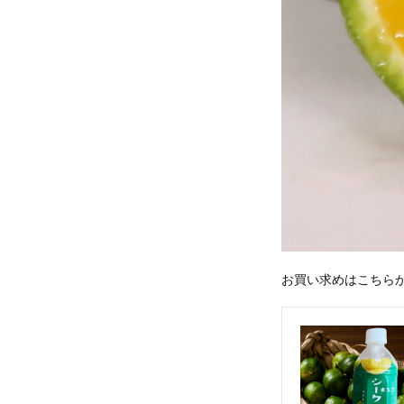
お買い求めはこちら