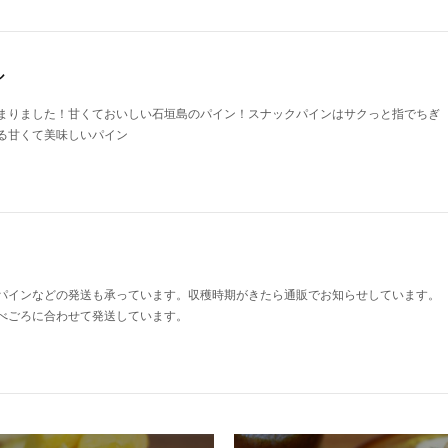
ル
まりました！甘くておいしい石垣島のパイン！スナックパインはサクっと指でちぎ
る甘くて美味しいパイン
パインなどの発送も承っています。収穫時期がきたら通販でお知らせしています。
べごろに合わせて発送しています。