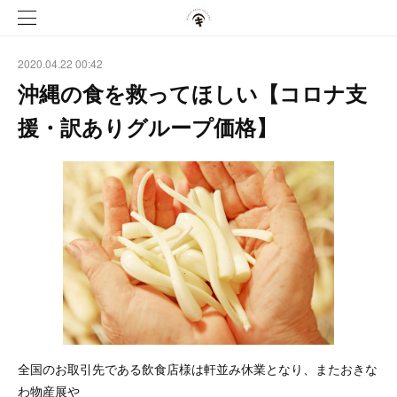
2020.04.22 00:42
沖縄の食を救ってほしい【コロナ支
援・訳ありグループ価格】
全国のお取引先である飲食店様は軒並み休業となり、またおきな
わ物産展や