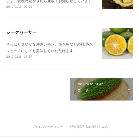
ます。収穫時期がきたら通販でお知らせしています…
2017.02.21 07:05
シークヮーサー
さっぱり爽やかな沖縄レモン。焼き魚などの料理や、
ジュースにしても美味しくいただけます。
2017.02.21 06:37
2018.06.01 04:47
ゴーヤー
プライバシーポリシー
特定商取引法に基づく表記